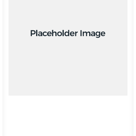
Branding