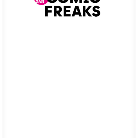
Interactive