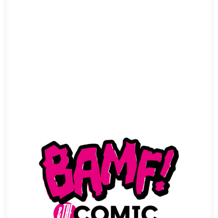
Interactive
Interactive