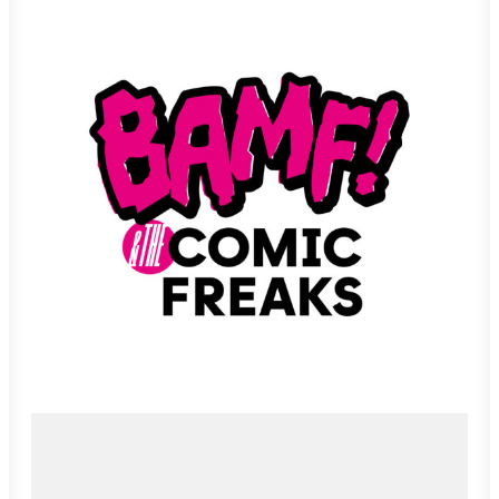
Interactive