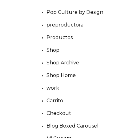
Pop Culture by Design
preproductora
Productos
Shop
Shop Archive
Shop Home
work
Carrito
Checkout
Blog Boxed Carousel