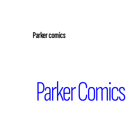
Parker comics
Parker Comics