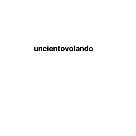
uncientovolando