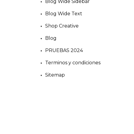
Blog Wide Sidebar
Blog Wide Text
Shop Creative
Blog
PRUEBAS 2024
Terminos y condiciones
Sitemap