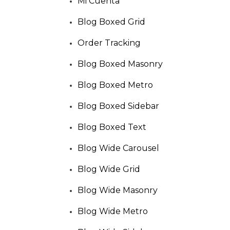
Mi Cuenta
Blog Boxed Grid
Order Tracking
Blog Boxed Masonry
Blog Boxed Metro
Blog Boxed Sidebar
Blog Boxed Text
Blog Wide Carousel
Blog Wide Grid
Blog Wide Masonry
Blog Wide Metro