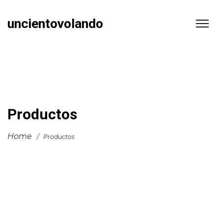
uncientovolando
Productos
Home
/
Productos