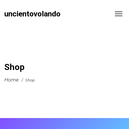
uncientovolando
Shop
Home
/
Shop