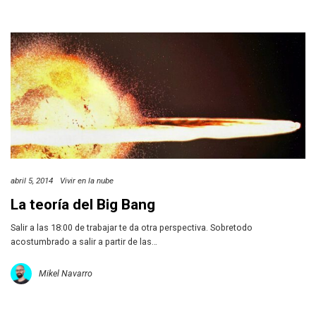
abril 5, 2014
Vivir en la nube
La teoría del Big Bang
Salir a las 18:00 de trabajar te da otra perspectiva. Sobretodo
acostumbrado a salir a partir de las…
Mikel Navarro