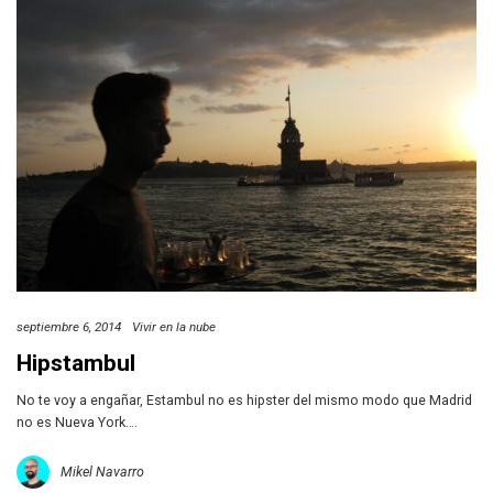
septiembre 6, 2014
Vivir en la nube
Hipstambul
No te voy a engañar, Estambul no es hipster del mismo modo que Madrid
no es Nueva York….
Mikel Navarro