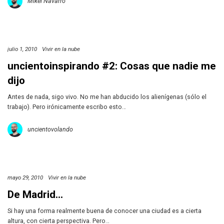
Mikel Navarro
julio 1, 2010
Vivir en la nube
uncientoinspirando #2: Cosas que nadie me
dijo
Antes de nada, sigo vivo. No me han abducido los alienígenas (sólo el
trabajo). Pero irónicamente escribo esto…
uncientovolando
mayo 29, 2010
Vivir en la nube
De Madrid…
Si hay una forma realmente buena de conocer una ciudad es a cierta
altura, con cierta perspectiva. Pero…