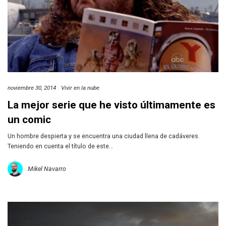
noviembre 30, 2014
Vivir en la nube
La mejor serie que he visto últimamente es
un comic
Un hombre despierta y se encuentra una ciudad llena de cadáveres.
Teniendo en cuenta el título de este…
Mikel Navarro