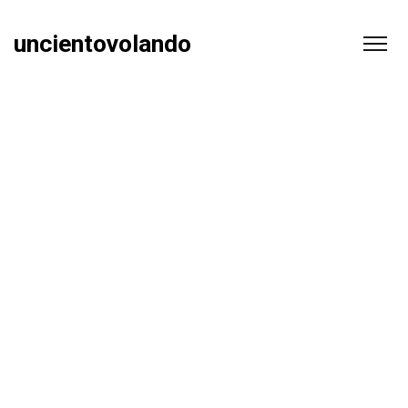
uncientovolando