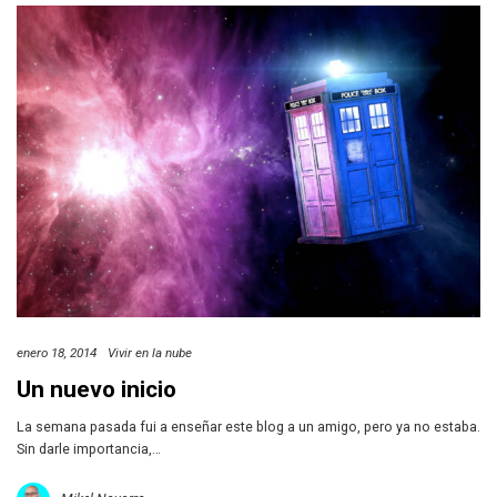
enero 18, 2014
Vivir en la nube
Un nuevo inicio
La semana pasada fui a enseñar este blog a un amigo, pero ya no estaba.
Sin darle importancia,…