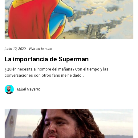
junio 12, 2020
Vivir en la nube
La importancia de Superman
¿Quién necesita al hombre del mañana? Con el tiempo y las
conversaciones con otros fans me he dado…
Mikel Navarro