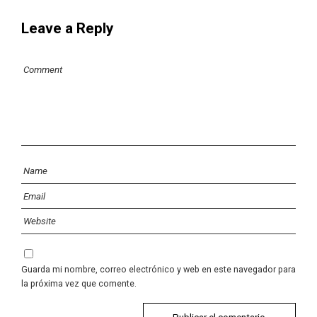
Leave a Reply
Guarda mi nombre, correo electrónico y web en este navegador para
la próxima vez que comente.