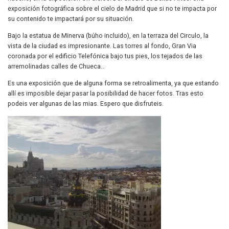
exposición fotográfica sobre el cielo de Madrid que si no te impacta por
su contenido te impactará por su situación.
Bajo la estatua de Minerva (búho incluido), en la terraza del Circulo, la
vista de la ciudad es impresionante. Las torres al fondo, Gran Via
coronada por el edificio Telefónica bajo tus pies, los tejados de las
arremolinadas calles de Chueca…
Es una exposición que de alguna forma se retroalimenta, ya que estando
allí es imposible dejar pasar la posibilidad de hacer fotos. Tras esto
podeis ver algunas de las mias. Espero que disfruteis.