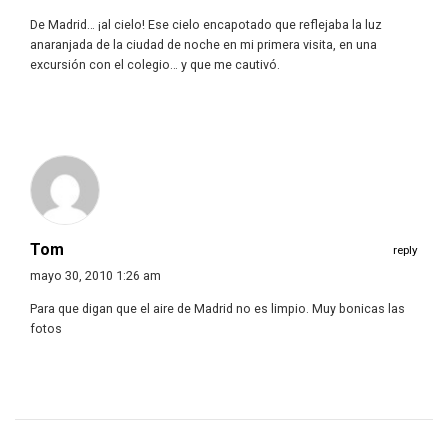
De Madrid… ¡al cielo! Ese cielo encapotado que reflejaba la luz
anaranjada de la ciudad de noche en mi primera visita, en una
excursión con el colegio… y que me cautivó.
Tom
reply
mayo 30, 2010 1:26 am
Para que digan que el aire de Madrid no es limpio. Muy bonicas las
fotos