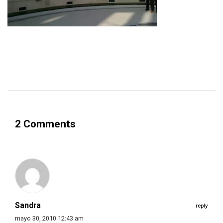
2 Comments
Sandra
reply
mayo 30, 2010 12:43 am