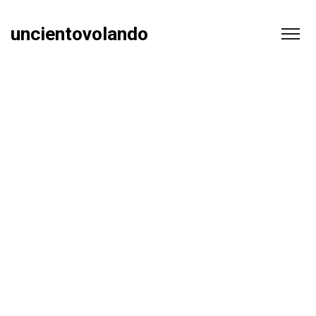
uncientovolando