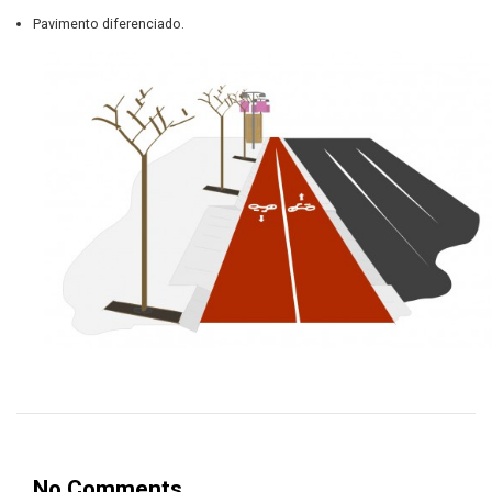
Pavimento diferenciado.
No Comments