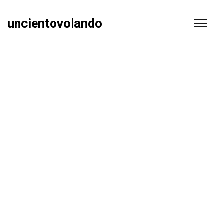
uncientovolando