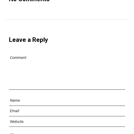
Leave a Reply