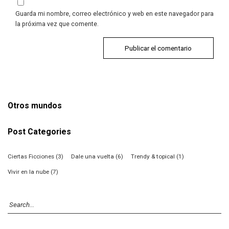
Guarda mi nombre, correo electrónico y web en este navegador para
la próxima vez que comente.
Otros mundos
Post Categories
Ciertas Ficciones
(3)
Dale una vuelta
(6)
Trendy & topical
(1)
Vivir en la nube
(7)